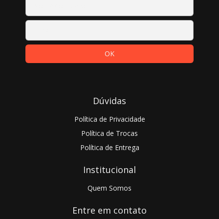
Dúvidas
Política de Privacidade
Política de Trocas
Política de Entrega
Institucional
Quem Somos
Entre em contato