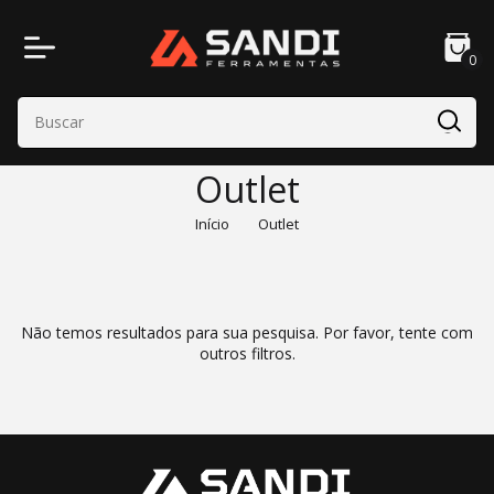
0
Outlet
Início
Outlet
Não temos resultados para sua pesquisa. Por favor, tente com
outros filtros.