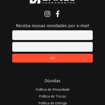
Receba nossas novidades por e-mail
Dúvidas
Política de Privacidade
Política de Trocas
Política de Entrega