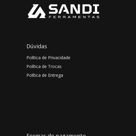
Dúvidas
Política de Privacidade
Política de Trocas
Política de Entrega
Formas de pagamento