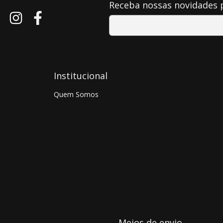
Receba nossas novidades 
Institucional
Quem Somos
Meios de envio